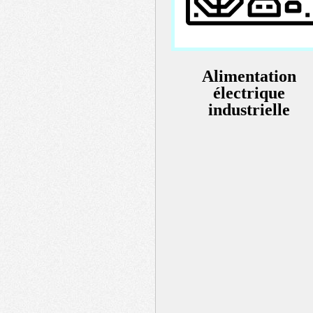
Alimentation
électrique
industrielle