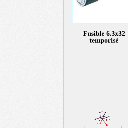
Fusible 6.3x32
temporisé