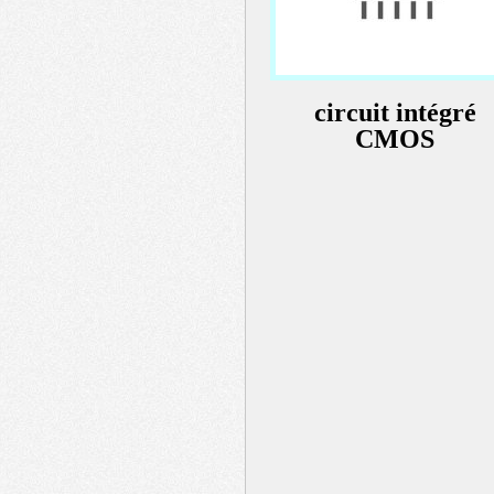
circuit intégré
CMOS