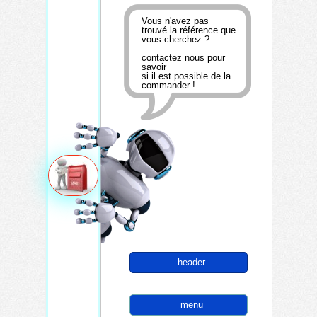
Vous n'avez pas
trouvé la référence que
vous cherchez ?
contactez nous pour
savoir
si il est possible de la
commander !
header
menu