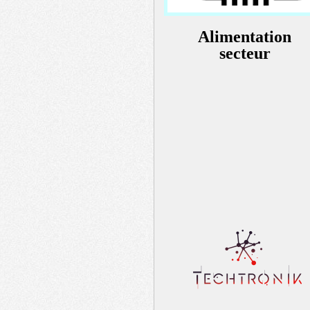
Alimentation
secteur