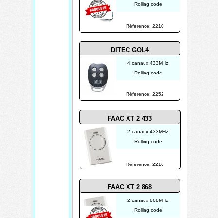
Rolling code
Réference: 2210
DITEC GOL4
4 canaux 433MHz
Rolling code
Réference: 2252
FAAC XT 2 433
2 canaux 433MHz
Rolling code
Réference: 2216
FAAC XT 2 868
2 canaux 868MHz
Rolling code