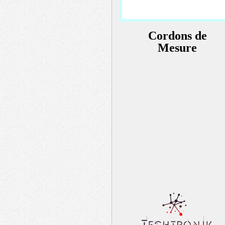
Cordons de
Mesure