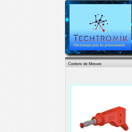
l'électronique pour les professionnels
Cordons de Mesure